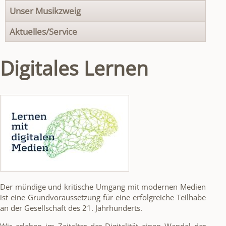
Unser Musikzweig
Aktuelles/Service
Digitales Lernen
Der mündige und kritische Umgang mit modernen Medien
ist eine Grundvoraussetzung für eine erfolgreiche Teilhabe
an der Gesellschaft des 21. Jahrhunderts.