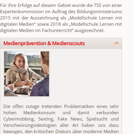
Für ihre Erfolge auf diesem Gebiet wurde die TSS von einer
Expertenkommission im Auftrag des Bildungsministeriums
2015 mit der Auszeichnung als „Modellschule Lernen mit
digitalen Medien“ sowie 2018 als „Modellschule Lernen mit
digitalen Medien im Fachunterricht“ ausgezeichnet.
Medienprävention & Medienscouts
Die offen zutage tretenden Problematiken eines sehr
hohen Medienkonsum und damit verbunden
Cybermobbing, Sexting, Fake News, Spielsucht und
Verschwörungsideologien aller Art haben uns dazu
bewogen, den kritischen Diskurs über moderne Medien