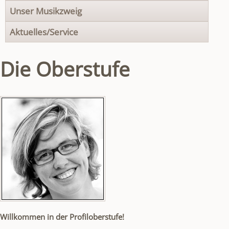
Unser Musikzweig
Aktuelles/Service
Die Oberstufe
Willkommen in der Profiloberstufe!