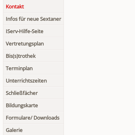
Kontakt
Infos für neue Sextaner
IServ-Hilfe-Seite
Vertretungsplan
Bis(s)trothek
Terminplan
Unterrichtszeiten
Schließfächer
Bildungskarte
Formulare/ Downloads
Galerie