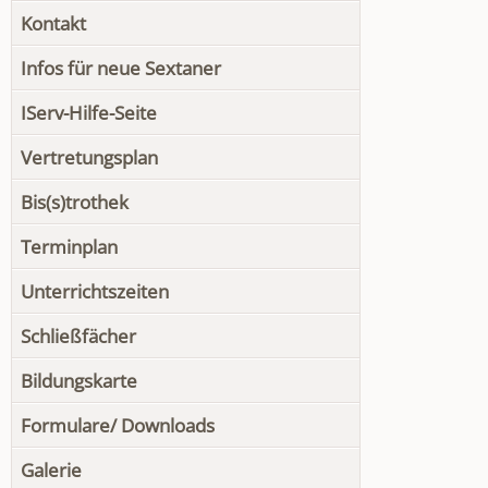
Kontakt
Infos für neue Sextaner
IServ-Hilfe-Seite
Vertretungsplan
Bis(s)trothek
Terminplan
Unterrichtszeiten
Schließfächer
Bildungskarte
Formulare/ Downloads
Galerie