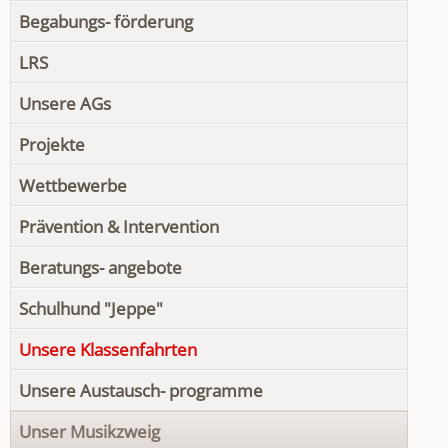
Begabungs- förderung
LRS
Unsere AGs
Projekte
Wettbewerbe
Prävention & Intervention
Beratungs- angebote
Schulhund "Jeppe"
Unsere Klassenfahrten
Unsere Austausch- programme
Unser Musikzweig