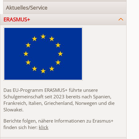
Aktuelles/Service
ERASMUS+
Das EU-Programm ERASMUS+ führte unsere
Schulgemeinschaft seit 2023 bereits nach Spanien,
Frankreich, Italien, Griechenland, Norwegen und die
Slowakei.
Berichte folgen, nähere Informationen zu Erasmus+
finden sich hier:
klick