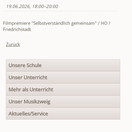
19.06.2026, 18:00–20:00
Filmpremiere "Selbstverständlich gemeinsam" / HO /
Friedrichstadt
Zurück
Navigation
Unsere Schule
überspringen
Unser Unterricht
Mehr als Unterricht
Unser Musikzweig
Aktuelles/Service