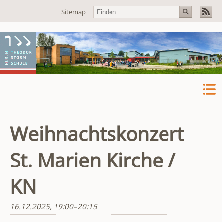
Navigation
Sitemap
überspringen
Weihnachtskonzert
St. Marien Kirche /
KN
16.12.2025, 19:00–20:15