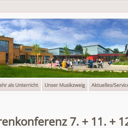
hr als Unterricht
Unser Musikzweig
Aktuelles/Servic
enkonferenz 7. + 11. + 12