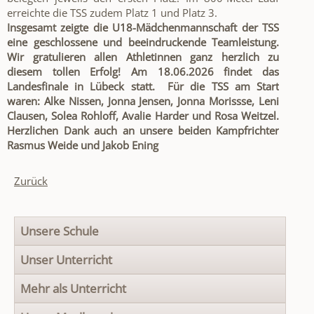
erreichte die TSS zudem Platz 1 und Platz 3.
Insgesamt zeigte die U18-Mädchenmannschaft der TSS
eine geschlossene und beeindruckende Teamleistung.
Wir gratulieren allen Athletinnen ganz herzlich zu
diesem tollen Erfolg! Am 18.06.2026 findet das
Landesfinale in Lübeck statt. Für die TSS am Start
waren: Alke Nissen, Jonna Jensen, Jonna Morissse, Leni
Clausen, Solea Rohloff, Avalie Harder und Rosa Weitzel.
Herzlichen Dank auch an unsere beiden Kampfrichter
Rasmus Weide und Jakob Ening
Zurück
Navigation
Unsere Schule
überspringen
Unser Unterricht
Mehr als Unterricht