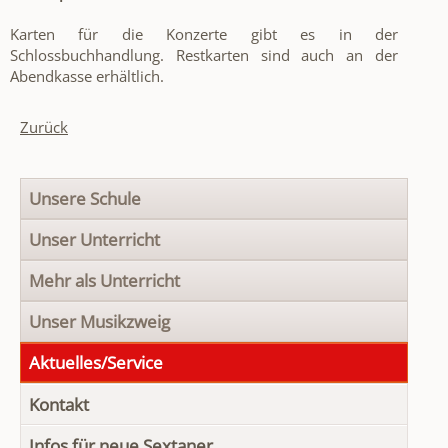
Karten für die Konzerte gibt es in der
Schlossbuchhandlung. Restkarten sind auch an der
Abendkasse erhältlich.
Zurück
Navigation
Unsere Schule
überspringen
Unser Unterricht
Mehr als Unterricht
Unser Musikzweig
Aktuelles/Service
Kontakt
Infos für neue Sextaner