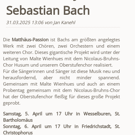
Sebastian Bach
31.03.2025 13:06
von Jan Kanehl
Die
Matthäus-Passion
ist Bachs am größten angelegtes
Werk mit zwei Chören, zwei Orchestern und einem
weiteren Chor. Dieses gigantische Projekt wird unter der
Leitung von Malte Wienhues mit dem Nicolaus-Bruhns-
Chor Husum und unserem Oberstufenchor realisiert.
Für die Sängerinnen und Sänger ist diese Musik neu und
herausfordernd, aber nicht minder spannend.
Gemeinsam mit Malte Wienhues und auch an einem
Probentag gemeinsam mit dem Nicolaus-Bruhns-Chor
hat der Oberstufenchor fleißig für dieses große Projekt
geprobt.
Samstag, 5. April um 17 Uhr in Wesselburen, St.
Bartholomäus
Sonntag, 6. April um 17 Uhr in Friedrichstadt, St.
Christophorus