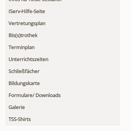
IServ-Hilfe-Seite
Vertretungsplan
Bis(s)trothek
Terminplan
Unterrichtszeiten
Schließfächer
Bildungskarte
Formulare/ Downloads
Galerie
TSS-Shirts