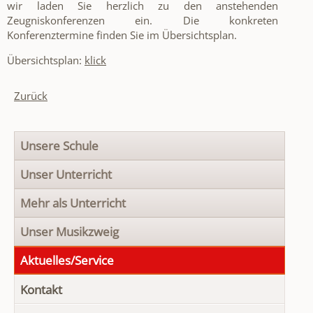
wir laden Sie herzlich zu den anstehenden
Zeugniskonferenzen ein. Die konkreten
Konferenztermine finden Sie im Übersichtsplan.
Übersichtsplan:
klick
Zurück
Navigation
Unsere Schule
überspringen
Unser Unterricht
Mehr als Unterricht
Unser Musikzweig
Aktuelles/Service
Kontakt