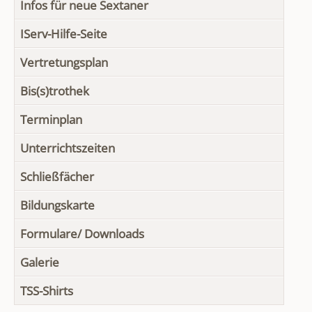
Infos für neue Sextaner
IServ-Hilfe-Seite
Vertretungsplan
Bis(s)trothek
Terminplan
Unterrichtszeiten
Schließfächer
Bildungskarte
Formulare/ Downloads
Galerie
TSS-Shirts