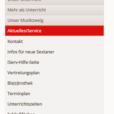
Mehr als Unterricht
Unser Musikzweig
Aktuelles/Service
Kontakt
Infos für neue Sextaner
IServ-Hilfe-Seite
Vertretungsplan
Bis(s)trothek
Terminplan
Unterrichtszeiten