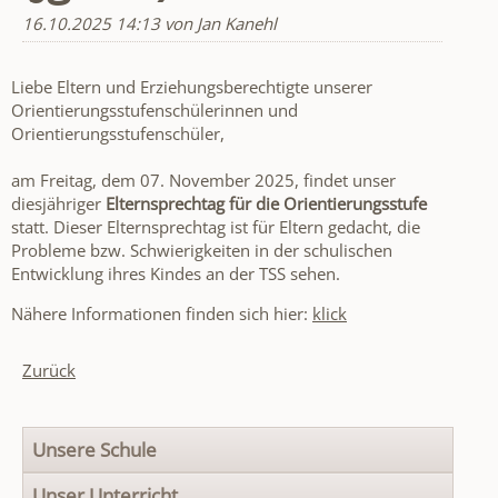
16.10.2025 14:13
von Jan Kanehl
Liebe Eltern und Erziehungsberechtigte unserer
Orientierungsstufenschülerinnen und
Orientierungsstufenschüler,
am Freitag, dem 07. November 2025, findet unser
diesjähriger
Elternsprechtag für die Orientierungsstufe
statt. Dieser Elternsprechtag ist für Eltern gedacht, die
Probleme bzw. Schwierigkeiten in der schulischen
Entwicklung ihres Kindes an der TSS sehen.
Nähere Informationen finden sich hier:
klick
Zurück
Navigation
Unsere Schule
überspringen
Unser Unterricht