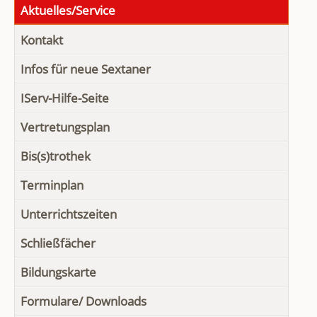
Aktuelles/Service
Kontakt
Infos für neue Sextaner
IServ-Hilfe-Seite
Vertretungsplan
Bis(s)trothek
Terminplan
Unterrichtszeiten
Schließfächer
Bildungskarte
Formulare/ Downloads