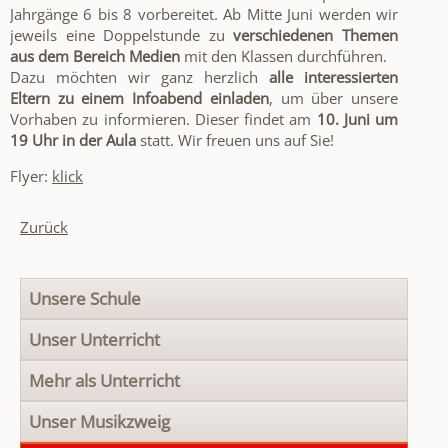
Jahrgänge 6 bis 8 vorbereitet. Ab Mitte Juni werden wir
jeweils eine Doppelstunde zu
verschiedenen Themen
aus dem Bereich Medien
mit den Klassen durchführen.
Dazu möchten wir ganz herzlich
alle interessierten
Eltern zu einem Infoabend einladen
, um über unsere
Vorhaben zu informieren. Dieser findet am
10. Juni um
19 Uhr in der Aula
statt. Wir freuen uns auf Sie!
Flyer:
klick
Zurück
Navigation
Unsere Schule
überspringen
Unser Unterricht
Mehr als Unterricht
Unser Musikzweig