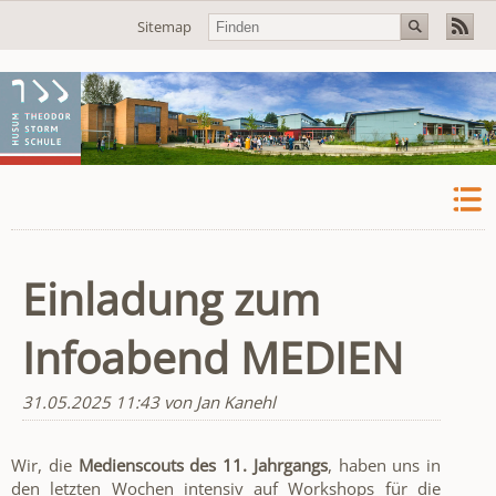
Navigation
Sitemap
überspringen
Einladung zum
Infoabend MEDIEN
31.05.2025 11:43
von Jan Kanehl
Wir, die
Medienscouts des 11. Jahrgangs
, haben uns in
den letzten Wochen intensiv auf Workshops für die