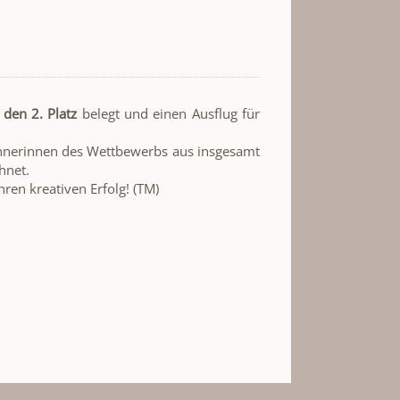
den 2. Platz
belegt und einen Ausflug für
innerinnen des Wettbewerbs aus insgesamt
hnet.
hren kreativen Erfolg! (TM)