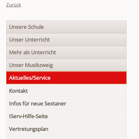
Zurück
Navigation
Unsere Schule
überspringen
Unser Unterricht
Mehr als Unterricht
Unser Musikzweig
Aktuelles/Service
Kontakt
Infos für neue Sextaner
IServ-Hilfe-Seite
Vertretungsplan