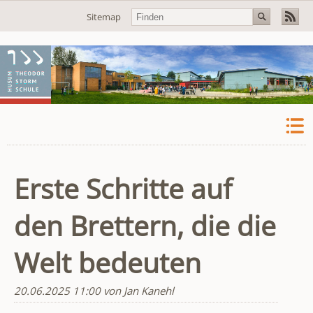
Navigation
Sitemap
überspringen
Erste Schritte auf
den Brettern, die die
Welt bedeuten
20.06.2025 11:00
von Jan Kanehl