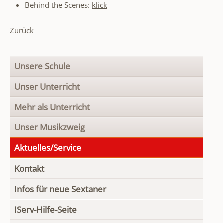
Behind the Scenes:
klick
Zurück
Navigation
Unsere Schule
überspringen
Unser Unterricht
Mehr als Unterricht
Unser Musikzweig
Aktuelles/Service
Kontakt
Infos für neue Sextaner
IServ-Hilfe-Seite