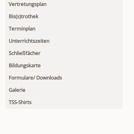
Vertretungsplan
Bis(s)trothek
Terminplan
Unterrichtszeiten
Schließfächer
Bildungskarte
Formulare/ Downloads
Galerie
TSS-Shirts