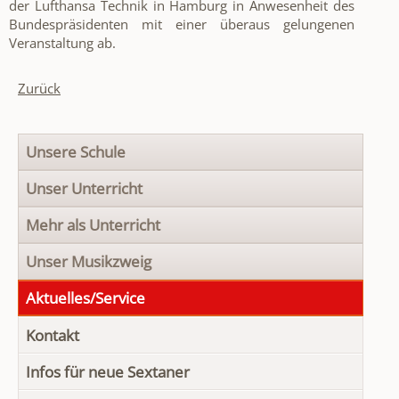
der Lufthansa Technik in Hamburg in Anwesenheit des
Bundespräsidenten mit einer überaus gelungenen
Veranstaltung ab.
Zurück
Navigation
Unsere Schule
überspringen
Unser Unterricht
Mehr als Unterricht
Unser Musikzweig
Aktuelles/Service
Kontakt
Infos für neue Sextaner