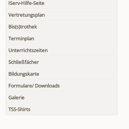
IServ-Hilfe-Seite
Vertretungsplan
Bis(s)trothek
Terminplan
Unterrichtszeiten
Schließfächer
Bildungskarte
Formulare/ Downloads
Galerie
TSS-Shirts