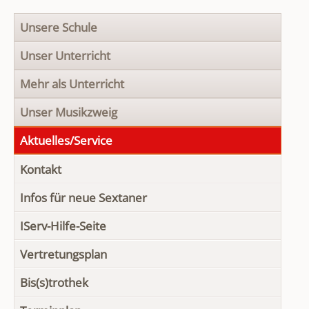
Navigation
Unsere Schule
überspringen
Unser Unterricht
Mehr als Unterricht
Unser Musikzweig
Aktuelles/Service
Kontakt
Infos für neue Sextaner
IServ-Hilfe-Seite
Vertretungsplan
Bis(s)trothek