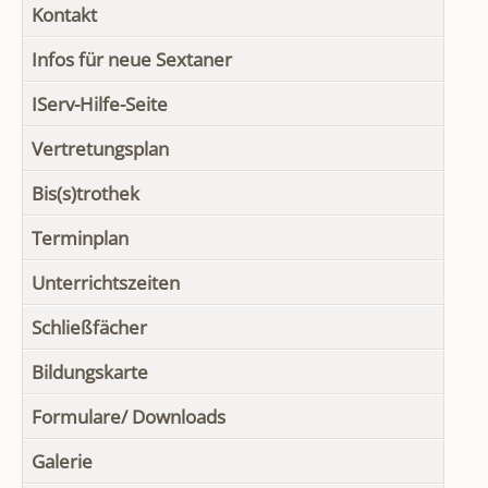
Kontakt
Infos für neue Sextaner
IServ-Hilfe-Seite
Vertretungsplan
Bis(s)trothek
Terminplan
Unterrichtszeiten
Schließfächer
Bildungskarte
Formulare/ Downloads
Galerie