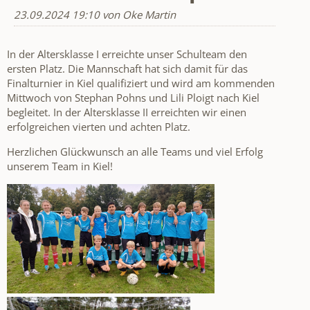
23.09.2024 19:10
von Oke Martin
In der Altersklasse I erreichte unser Schulteam den
ersten Platz. Die Mannschaft hat sich damit für das
Finalturnier in Kiel qualifiziert und wird am kommenden
Mittwoch von Stephan Pohns und Lili Ploigt nach Kiel
begleitet. In der Altersklasse II erreichten wir einen
erfolgreichen vierten und achten Platz.
Herzlichen Glückwunsch an alle Teams und viel Erfolg
unserem Team in Kiel!