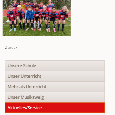
Zurück
Navigation
Unsere Schule
überspringen
Unser Unterricht
Mehr als Unterricht
Unser Musikzweig
Aktuelles/Service