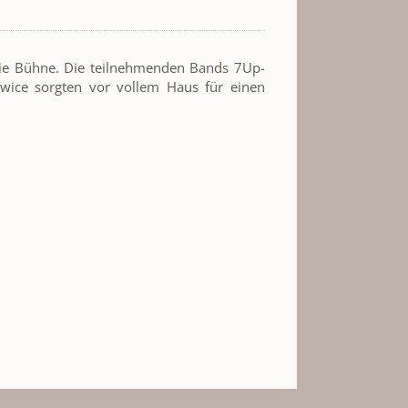
e Bühne. Die teilnehmenden Bands 7Up-
Twice sorgten vor vollem Haus für einen