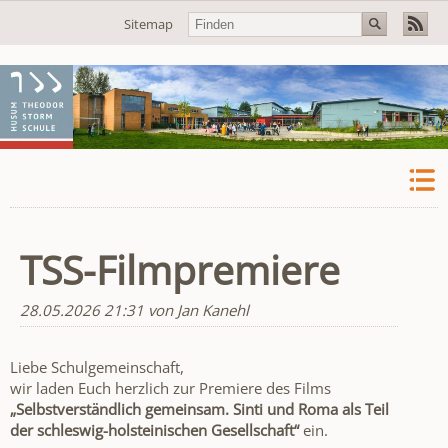
Navigation
Sitemap
überspringen
TSS-Filmpremiere
28.05.2026 21:31
von Jan Kanehl
Liebe Schulgemeinschaft,
wir laden Euch herzlich zur Premiere des Films
„Selbstverständlich gemeinsam. Sinti und Roma als Teil
der schleswig-holsteinischen Gesellschaft“
ein.