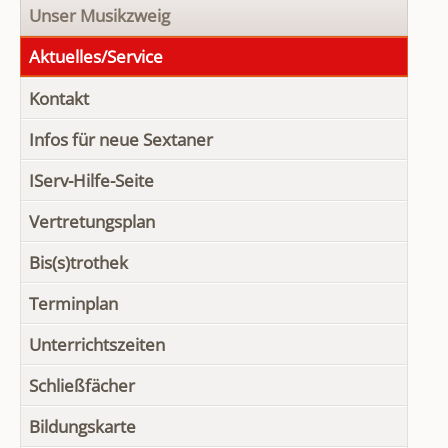
Unser Musikzweig
Aktuelles/Service
Kontakt
Infos für neue Sextaner
IServ-Hilfe-Seite
Vertretungsplan
Bis(s)trothek
Terminplan
Unterrichtszeiten
Schließfächer
Bildungskarte