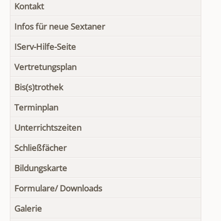
Kontakt
Infos für neue Sextaner
IServ-Hilfe-Seite
Vertretungsplan
Bis(s)trothek
Terminplan
Unterrichtszeiten
Schließfächer
Bildungskarte
Formulare/ Downloads
Galerie