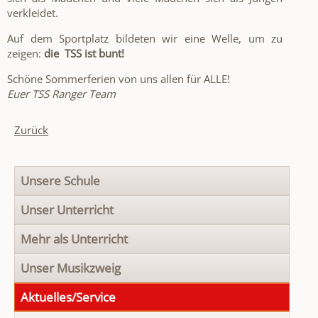
verkleidet.
Auf dem Sportplatz bildeten wir eine Welle, um zu
zeigen:
die TSS ist bunt!
Schöne Sommerferien von uns allen für ALLE!
Euer TSS Ranger Team
Zurück
Navigation
Unsere Schule
überspringen
Unser Unterricht
Mehr als Unterricht
Unser Musikzweig
Aktuelles/Service