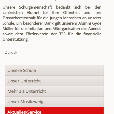
Unsere Schulgemeinschaft bedankt sich bei den
zahlreichen Alumni für ihre Offenheit und ihre
Einsatzbereitschaft für die jungen Menschen an unserer
Schule. Ein besonderer Dank gilt unserem Alumni Gyde
Müller für die Imitation und Mitorganisation des Abends
sowie dem Förderverein der TSS für die finanzielle
Unterstützung.
Zurück
Navigation
Unsere Schule
überspringen
Unser Unterricht
Mehr als Unterricht
Unser Musikzweig
Aktuelles/Service