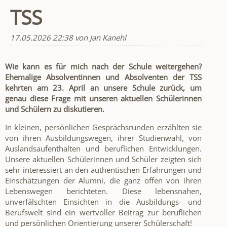
TSS
17.05.2026 22:38
von Jan Kanehl
Wie kann es für mich nach der Schule weitergehen?
Ehemalige Absolventinnen und Absolventen der TSS
kehrten am 23. April an unsere Schule zurück, um
genau diese Frage mit unseren aktuellen Schülerinnen
und Schülern zu diskutieren.
In kleinen, persönlichen Gesprächsrunden erzählten sie
von ihren Ausbildungswegen, ihrer Studienwahl, von
Auslandsaufenthalten und beruflichen Entwicklungen.
Unsere aktuellen Schülerinnen und Schüler zeigten sich
sehr interessiert an den authentischen Erfahrungen und
Einschätzungen der Alumni, die ganz offen von ihren
Lebenswegen berichteten. Diese lebensnahen,
unverfälschten Einsichten in die Ausbildungs- und
Berufswelt sind ein wertvoller Beitrag zur beruflichen
und persönlichen Orientierung unserer Schülerschaft!