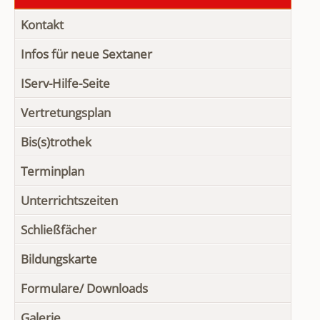
Kontakt
Infos für neue Sextaner
IServ-Hilfe-Seite
Vertretungsplan
Bis(s)trothek
Terminplan
Unterrichtszeiten
Schließfächer
Bildungskarte
Formulare/ Downloads
Galerie