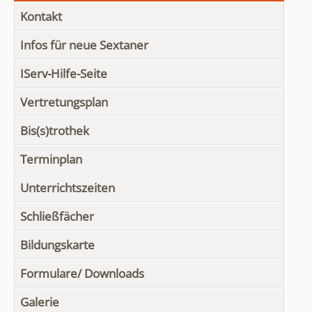
Kontakt
Infos für neue Sextaner
IServ-Hilfe-Seite
Vertretungsplan
Bis(s)trothek
Terminplan
Unterrichtszeiten
Schließfächer
Bildungskarte
Formulare/ Downloads
Galerie