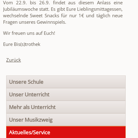
Vom 22.9. bis 26.9. findet aus diesem Anlass eine
Jubiläumswoche statt. Es gibt Eure Lieblingsmittagessen,
wechselnde Sweet Snacks für nur 1€ und täglich neue
Fragen unseres Gewinnspiels.
Wir freuen uns auf Euch!
Eure Bis(s)trothek
Zurück
Navigation
Unsere Schule
überspringen
Unser Unterricht
Mehr als Unterricht
Unser Musikzweig
Aktuelles/Service