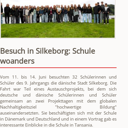
Besuch in Silkeborg: Schule
woanders
Vom 11. bis 14. Juni besuchten 32 Schülerinnen und
Schüler des 9. Jahrgangs die dänische Stadt Silkeborg. Die
Fahrt war Teil eines Austauschprojekts, bei dem sich
deutsche und dänische Schülerinnen und Schüler
gemeinsam an zwei Projekttagen mit dem globalen
Nachhaltigkeitsziel "hochwertige Bildung"
auseinandersetzten. Sie beschäftigten sich mit der Schule
in Dänemark und Deutschland und in einem Vortrag gab es
interessante Einblicke in die Schule in Tansania.