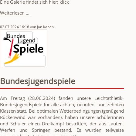
Eine Galerie findet sich hier:
klick
Beachhandballturnier
Weiterlesen …
02.07.2024 16:16
von Jan Kanehl
Bundesjugendspiele
Am Freitag (28.06.2024) fanden unsere Leichtathletik-
Bundesjugendspiele für alle achten, neunten und zehnten
Klassen statt. Bei optimalen Wetterbedingungen (genügend
Rückenwind war vorhanden), haben unsere Schülerinnen
und Schüler einen Dreikampf bestritten, der aus Laufen,
Werfen und Springen bestand. Es wurden teilweise