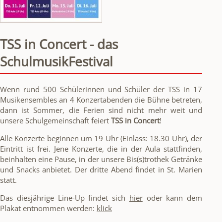
TSS in Concert - das
SchulmusikFestival
Wenn rund 500 Schülerinnen und Schüler der TSS in 17
Musikensembles an 4 Konzertabenden die Bühne betreten,
dann ist Sommer, die Ferien sind nicht mehr weit und
unsere Schulgemeinschaft feiert
TSS in Concert
!
Alle Konzerte beginnen um 19 Uhr (Einlass: 18.30 Uhr), der
Eintritt ist frei. Jene Konzerte, die in der Aula stattfinden,
beinhalten eine Pause, in der unsere Bis(s)trothek Getränke
und Snacks anbietet. Der dritte Abend findet in St. Marien
statt.
Das diesjährige Line-Up findet sich
hier
oder kann dem
Plakat entnommen werden:
klick