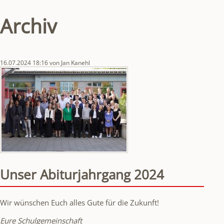
Archiv
16.07.2024 18:16
von Jan Kanehl
Unser Abiturjahrgang 2024
Wir wünschen Euch alles Gute für die Zukunft!
Eure Schulgemeinschaft