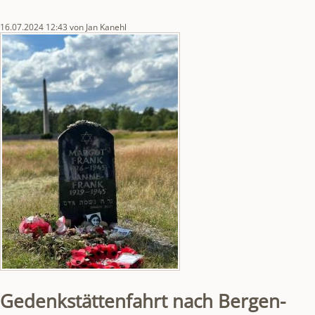
Busverkehr
16.07.2024 12:43
von Jan Kanehl
Gedenkstättenfahrt nach Bergen-