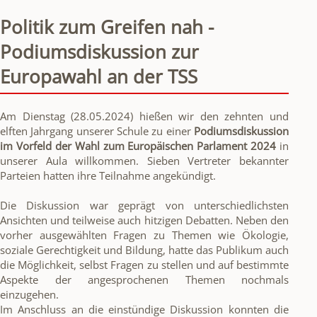
Politik zum Greifen nah -
Podiumsdiskussion zur
Europawahl an der TSS
Am Dienstag (28.05.2024) hießen wir den zehnten und
elften Jahrgang unserer Schule zu einer
Podiumsdiskussion
im Vorfeld der Wahl zum Europäischen Parlament 2024
in
unserer Aula willkommen. Sieben Vertreter bekannter
Parteien hatten ihre Teilnahme angekündigt.
Die Diskussion war geprägt von unterschiedlichsten
Ansichten und teilweise auch hitzigen Debatten. Neben den
vorher ausgewählten Fragen zu Themen wie Ökologie,
soziale Gerechtigkeit und Bildung, hatte das Publikum auch
die Möglichkeit, selbst Fragen zu stellen und auf bestimmte
Aspekte der angesprochenen Themen nochmals
einzugehen.
Im Anschluss an die einstündige Diskussion konnten die