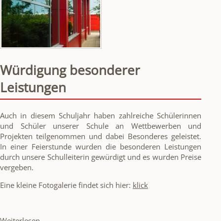
Würdigung besonderer
Leistungen
Auch in diesem Schuljahr haben zahlreiche Schülerinnen
und Schüler unserer Schule an Wettbewerben und
Projekten teilgenommen und dabei Besonderes geleistet.
In einer Feierstunde wurden die besonderen Leistungen
durch unsere Schulleiterin gewürdigt und es wurden Preise
vergeben.
Eine kleine Fotogalerie findet sich hier:
klick
Würdigung
Weiterlesen …