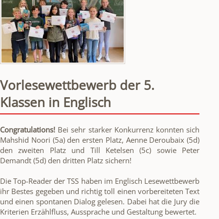
Vorlesewettbewerb der 5.
Klassen in Englisch
Congratulations!
Bei sehr starker Konkurrenz konnten sich
Mahshid Noori (5a) den ersten Platz, Aenne Deroubaix (5d)
den zweiten Platz und Till Ketelsen (5c) sowie Peter
Demandt (5d) den dritten Platz sichern!
Die Top-Reader der TSS haben im Englisch Lesewettbewerb
ihr Bestes gegeben und richtig toll einen vorbereiteten Text
und einen spontanen Dialog gelesen. Dabei hat die Jury die
Kriterien Erzählfluss, Aussprache und Gestaltung bewertet.