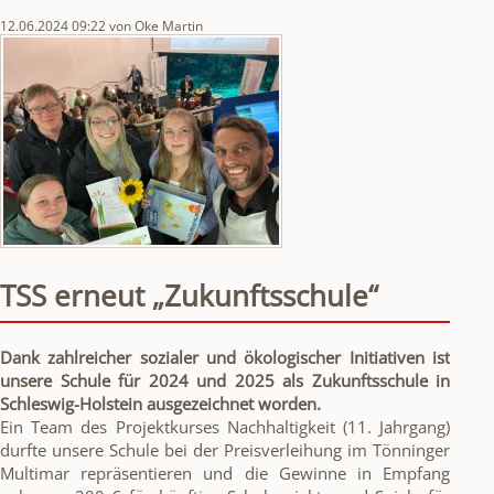
12.06.2024 09:22
von Oke Martin
TSS erneut „Zukunftsschule“
Dank zahlreicher sozialer und ökologischer Initiativen ist
unsere Schule für 2024 und 2025 als Zukunftsschule in
Schleswig-Holstein ausgezeichnet worden.
Ein Team des Projektkurses Nachhaltigkeit (11. Jahrgang)
durfte unsere Schule bei der Preisverleihung im Tönninger
Multimar repräsentieren und die Gewinne in Empfang