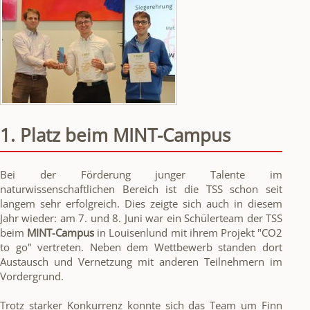
2024
1. Platz beim MINT-Campus
Bei der Förderung junger Talente im
naturwissenschaftlichen Bereich ist die TSS schon seit
langem sehr erfolgreich. Dies zeigte sich auch in diesem
Jahr wieder: am 7. und 8. Juni war ein Schülerteam der TSS
beim
MINT-Campus
in Louisenlund mit ihrem Projekt "CO2
to go" vertreten. Neben dem Wettbewerb standen dort
Austausch und Vernetzung mit anderen Teilnehmern im
Vordergrund.
Trotz starker Konkurrenz konnte sich das Team um Finn