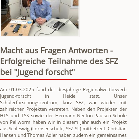
Macht aus Fragen Antworten -
Erfolgreiche Teilnahme des SFZ
bei "Jugend forscht"
Am 01.03.2025 fand der diesjährige Regionalwettbewerb
Jugend-forscht in Heide statt. Unser
Schülerforschungszentrum, kurz SFZ, war wieder mit
zahlreichen Projekten vertreten. Neben den Projekten der
HTS und TSS sowie der Hermann-Neuton-Paulsen-Schule
von Pellworm haben wir in diesem Jahr auch ein Projekt
aus Schleswig (Lornsenschule, SFZ SL) mitbetreut. Christian
Hansen und Thomas Adler haben zudem ein gemeinsames