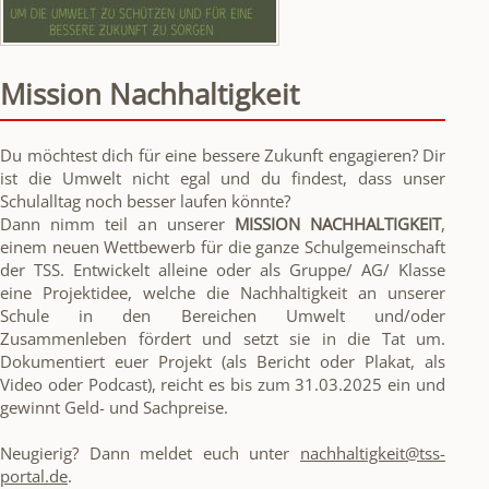
Mission Nachhaltigkeit
Du möchtest dich für eine bessere Zukunft engagieren? Dir
ist die Umwelt nicht egal und du findest, dass unser
Schulalltag noch besser laufen könnte?
Dann nimm teil an unserer
MISSION NACHHALTIGKEIT
,
einem neuen Wettbewerb für die ganze Schulgemeinschaft
der TSS. Entwickelt alleine oder als Gruppe/ AG/ Klasse
eine Projektidee, welche die Nachhaltigkeit an unserer
Schule in den Bereichen Umwelt und/oder
Zusammenleben fördert und setzt sie in die Tat um.
Dokumentiert euer Projekt (als Bericht oder Plakat, als
Video oder Podcast), reicht es bis zum 31.03.2025 ein und
gewinnt Geld- und Sachpreise.
Neugierig? Dann meldet euch unter
nachhaltigkeit@tss-
portal.de
.