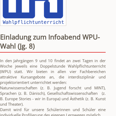
Einladung zum Infoabend WPU-
Wahl (Jg. 8)
In den Jahrgängen 9 und 10 findet an zwei Tagen in der
Woche jeweils eine Doppelstunde Wahlpflichtunterricht
(WPU) statt. Wir bieten in allen vier Fachbereichen
attraktive Kursangebote an, die interdisziplinär und
projektorientiert unterrichtet werden:
Naturwissenschaften (z. B. Jugend forscht und MINT),
Sprachen (z. B. Dänisch), Gesellschaftswissenschaften (z.
B. Europe Stories - wir in Europa) und Ästhetik (z. B. Kunst
und Theater).
Damit wird für unsere Schülerinnen und Schüler eine
individuelle Profilierung des eigenen Lernweges möglich.