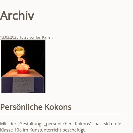
Archiv
13.03.2025 16:28
von Jan Kanehl
Persönliche Kokons
Mit der Gestaltung „persönlicher Kokons“ hat sich die
Klasse 10a im Kunstunterricht beschäftigt.