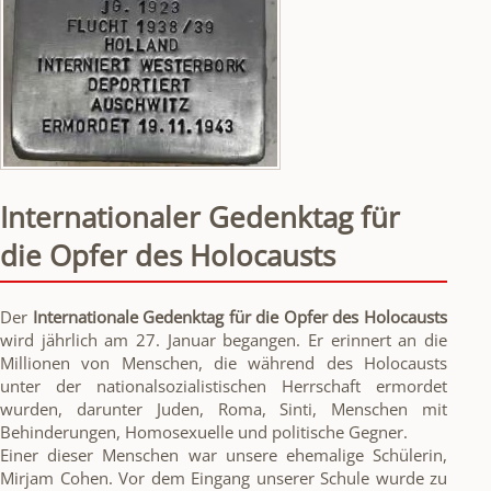
Internationaler Gedenktag für
die Opfer des Holocausts
Der
Internationale Gedenktag für die Opfer des Holocausts
wird jährlich am 27. Januar begangen. Er erinnert an die
Millionen von Menschen, die während des Holocausts
unter der nationalsozialistischen Herrschaft ermordet
wurden, darunter Juden, Roma, Sinti, Menschen mit
Behinderungen, Homosexuelle und politische Gegner.
Einer dieser Menschen war unsere ehemalige Schülerin,
Mirjam Cohen. Vor dem Eingang unserer Schule wurde zu