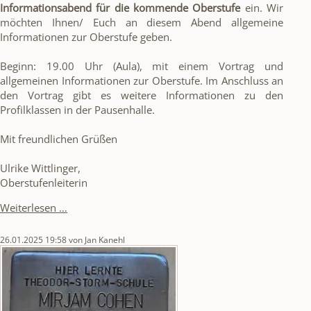
Informationsabend für die kommende Oberstufe
ein. Wir
möchten Ihnen/ Euch an diesem Abend allgemeine
Informationen zur Oberstufe geben.
Beginn: 19.00 Uhr (Aula), mit einem Vortrag und
allgemeinen Informationen zur Oberstufe. Im Anschluss an
den Vortrag gibt es weitere Informationen zu den
Profilklassen in der Pausenhalle.
Mit freundlichen Grüßen
Ulrike Wittlinger,
Oberstufenleiterin
Infoabend
Weiterlesen …
Oberstufe
26.01.2025 19:58
von Jan Kanehl