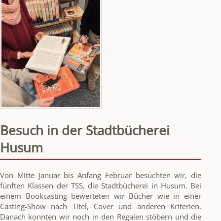
Eddy
Sonnenschein
Besuch in der Stadtbücherei
Husum
Von Mitte Januar bis Anfang Februar besuchten wir, die
fünften Klassen der TSS, die Stadtbücherei in Husum. Bei
einem Bookcasting bewerteten wir Bücher wie in einer
Casting-Show nach Titel, Cover und anderen Kriterien.
Danach konnten wir noch in den Regalen stöbern und die