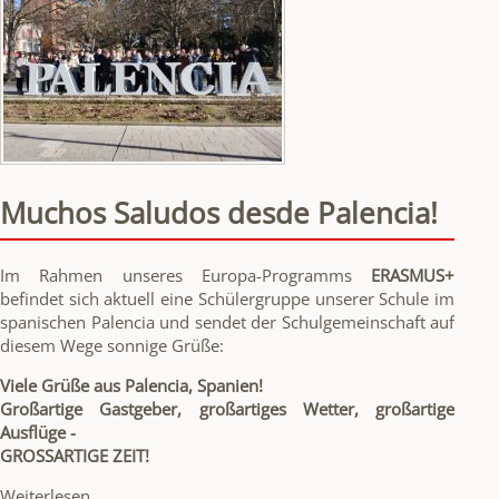
Muchos Saludos desde Palencia!
Im Rahmen unseres Europa-Programms
ERASMUS+
befindet sich aktuell eine Schülergruppe unserer Schule im
spanischen Palencia und sendet der Schulgemeinschaft auf
diesem Wege sonnige Grüße:
Viele Grüße aus Palencia, Spanien!
Großartige Gastgeber, großartiges Wetter, großartige
Ausflüge -
GROSSARTIGE ZEIT!
Muchos
Weiterlesen …